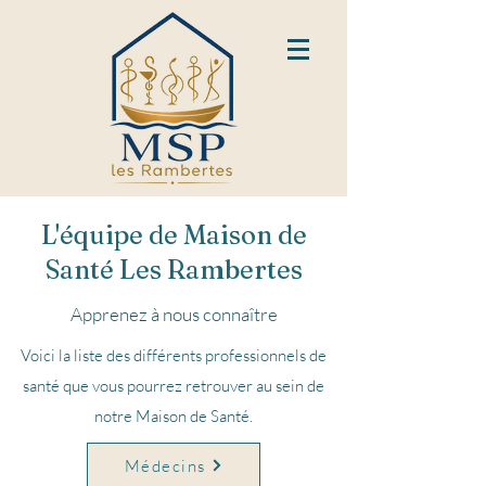
L'équipe de Maison de
Santé Les Rambertes
Apprenez à nous connaître
Voici la liste des différents professionnels de
santé que vous pourrez retrouver au sein de
notre Maison de Santé.
Médecins