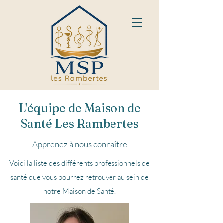
L'équipe de Maison de
Santé Les Rambertes
Apprenez à nous connaître
Voici la liste des différents professionnels de
santé que vous pourrez retrouver au sein de
notre Maison de Santé.